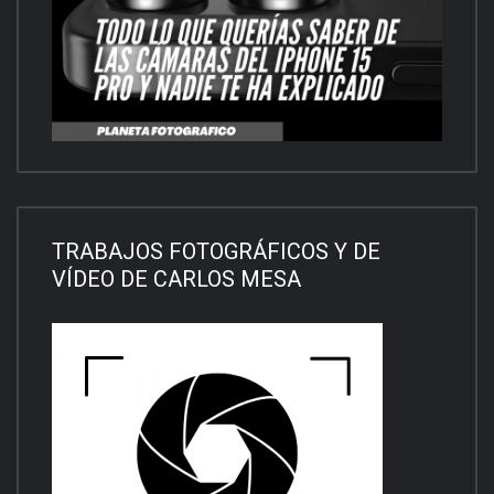
TRABAJOS FOTOGRÁFICOS Y DE
VÍDEO DE CARLOS MESA