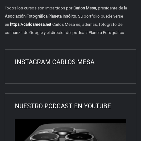
Todos los cursos son impartidos por
Carlos Mesa
, presidente de la
Asociación Fotográfica Planeta Insólito
. Su portfolio puede verse
en
https://carlosmesa.net
Carlos Mesa es, además,
fotógrafo de
confianza de Google
y el director del
podcast Planeta Fotográfico.
INSTAGRAM CARLOS MESA
NUESTRO PODCAST EN YOUTUBE