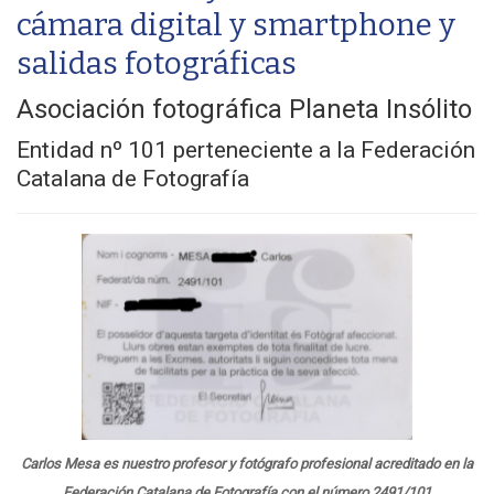
cámara digital y smartphone y
salidas fotográficas
Asociación fotográfica Planeta Insólito
Entidad nº 101 perteneciente a la Federación
Catalana de Fotografía
Carlos Mesa es nuestro profesor y fotógrafo profesional acreditado en la
Federación Catalana de Fotografía con el número 2491/101