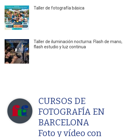
Taller de fotografía básica
Taller de iluminación nocturna: Flash de mano,
flash estudio y luz continua
CURSOS DE
FOTOGRAFÍA EN
BARCELONA
Foto y vídeo con