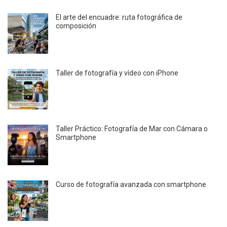
El arte del encuadre: ruta fotográfica de
composición
Taller de fotografía y vídeo con iPhone
Taller Práctico: Fotografía de Mar con Cámara o
Smartphone
Curso de fotografía avanzada con smartphone