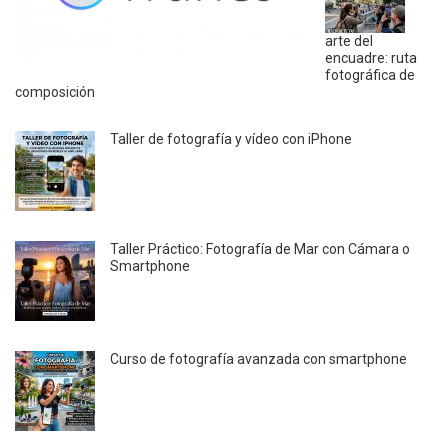
arte del
encuadre: ruta
fotográfica de
composición
Taller de fotografía y vídeo con iPhone
Taller Práctico: Fotografía de Mar con Cámara o
Smartphone
Curso de fotografía avanzada con smartphone