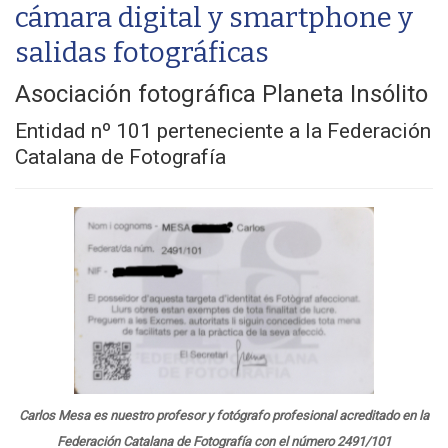
cámara digital y smartphone y
salidas fotográficas
Asociación fotográfica Planeta Insólito
Entidad nº 101 perteneciente a la Federación
Catalana de Fotografía
Carlos Mesa es nuestro profesor y fotógrafo profesional acreditado en la
Federación Catalana de Fotografía con el número 2491/101