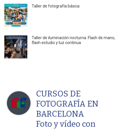
Taller de fotografía básica
Taller de iluminación nocturna: Flash de mano,
flash estudio y luz continua
CURSOS DE
FOTOGRAFÍA EN
BARCELONA
Foto y vídeo con