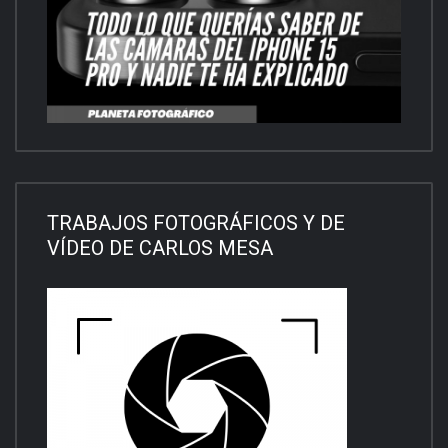
TRABAJOS FOTOGRÁFICOS Y DE
VÍDEO DE CARLOS MESA