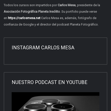
Todos los cursos son impartidos por
Carlos Mesa
, presidente de la
Asociación Fotográfica Planeta Insólito
. Su portfolio puede verse
en
https://carlosmesa.net
Carlos Mesa es, además,
fotógrafo de
confianza de Google
y el director del
podcast Planeta Fotográfico.
INSTAGRAM CARLOS MESA
NUESTRO PODCAST EN YOUTUBE