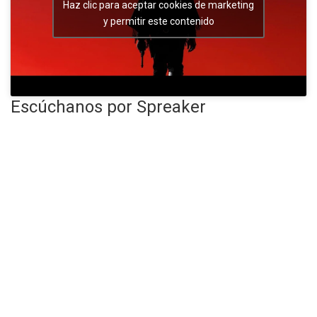
Haz clic para aceptar cookies de marketing
y permitir este contenido
Escúchanos por Spreaker