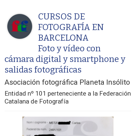
CURSOS DE
FOTOGRAFÍA EN
BARCELONA
Foto y vídeo con
cámara digital y smartphone y
salidas fotográficas
Asociación fotográfica Planeta Insólito
Entidad nº 101 perteneciente a la Federación
Catalana de Fotografía