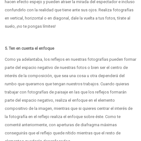
hacen efecto espejo y pueden atraer la mirada del espectador e incluso
confundirlo con la realidad que tiene ante sus ojos. Realiza fotografías
en vertical, horizontal o en diagonal, dale la vuelta a tus fotos, tírate al
suelo, ¡no te pongas límites!
5. Ten en cuenta el enfoque
Como ya adelantaba, los reflejos en nuestras fotografías pueden formar
parte del espacio negativo de nuestras fotos o bien ser el centro de
interés de la composición, que sea una cosa u otra dependerá del
rumbo que queramos que tengan nuestros trabajos. Cuando quieras
trabajar con fotografías de paisaje en las que los reflejos formarán
parte del espacio negativo, realiza el enfoque en el elemento
compositivo de la imagen, mientras que si quieres centrar el interés de
la fotografía en el reflejo realiza el enfoque sobre éste. Como te
comenté anteriormente, con aperturas de diafragma máximas
conseguirás que el reflejo quede nítido mientras que el resto de