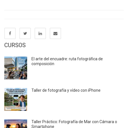
CURSOS
El arte del encuadre: ruta fotográfica de
composición
Taller de fotografía y vídeo con iPhone
Taller Práctico: Fotografía de Mar con Cámara o
Smartphone