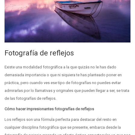
Fotografía de reflejos
Existe una modalidad fotográfica a la que quizás no le has dado
demasiada importancia o que ni siquiera te has planteado poner en
práctica, pero cuando ves ese tipo de fotografías no puedes evitar
admirarlas por lo llamativas y originales que pueden llegar a ser, se trata
de las fotografías de reflejos.
Cómo hacer impresionantes fotografías de reflejos
Los reflejos son una fórmula perfecta para destacar del resto en
cualquier disciplina fotográfica que se presente, embarca desde la