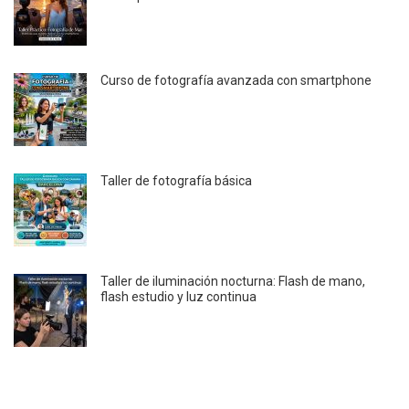
Curso de fotografía avanzada con smartphone
Taller de fotografía básica
Taller de iluminación nocturna: Flash de mano,
flash estudio y luz continua