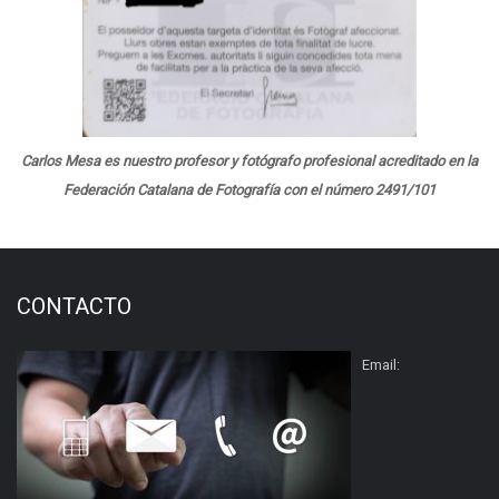
Carlos Mesa es nuestro profesor y fotógrafo profesional acreditado en la
Federación Catalana de Fotografía con el número 2491/101
CONTACTO
Email: