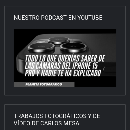
NUESTRO PODCAST EN YOUTUBE
TRABAJOS FOTOGRÁFICOS Y DE
VÍDEO DE CARLOS MESA