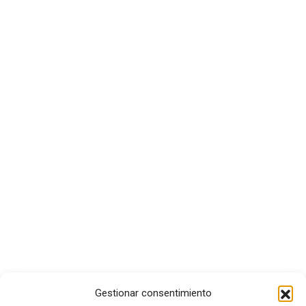
Gestionar consentimiento