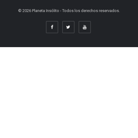
© 2026 Planeta Insólito - Todos los derechos reservados.